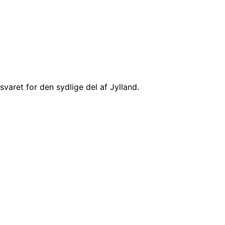
svaret for den sydlige del af Jylland.