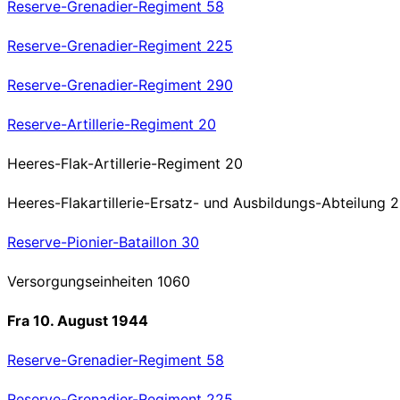
Reserve-Grenadier-Regiment 58
Reserve-Grenadier-Regiment 225
Reserve-Grenadier-Regiment 290
Reserve-Artillerie-Regiment 20
Heeres-Flak-Artillerie-Regiment 20
Heeres-Flakartillerie-Ersatz- und Ausbildungs-Abteilung 
Reserve-Pionier-Bataillon 30
Versorgungseinheiten 1060
Fra 10. August 1944
Reserve-Grenadier-Regiment 58
Reserve-Grenadier-Regiment 225