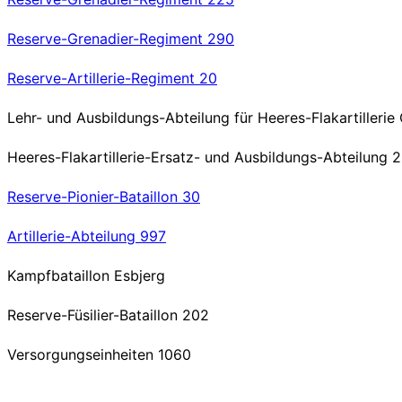
Reserve-Grenadier-Regiment 290
Reserve-Artillerie-Regiment 20
Lehr- und Ausbildungs-Abteilung für Heeres-Flakartillerie
Heeres-Flakartillerie-Ersatz- und Ausbildungs-Abteilung 
Reserve-Pionier-Bataillon 30
Artillerie-Abteilung 997
Kampfbataillon Esbjerg
Reserve-Füsilier-Bataillon 202
Versorgungseinheiten 1060