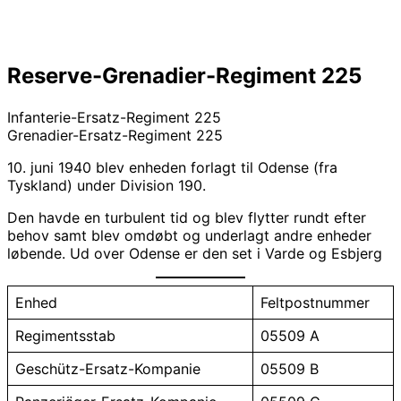
Reserve-Grenadier-Regiment 225
Infanterie-Ersatz-Regiment 225
Grenadier-Ersatz-Regiment 225
10. juni 1940 blev enheden forlagt til Odense (fra
Tyskland) under Division 190.
Den havde en turbulent tid og blev flytter rundt efter
behov samt blev omdøbt og underlagt andre enheder
løbende. Ud over Odense er den set i Varde og Esbjerg
Enhed
Feltpostnummer
Regimentsstab
05509 A
Geschütz-Ersatz-Kompanie
05509 B