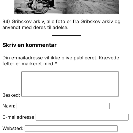
94) Gribskov arkiv, alle foto er fra Gribskov arkiv og
anvendt med deres tilladelse.
Skriv en kommentar
Din e-mailadresse vil ikke blive publiceret.
Krævede
felter er markeret med
*
Besked:
Navn:
E-mailadresse
Websted: