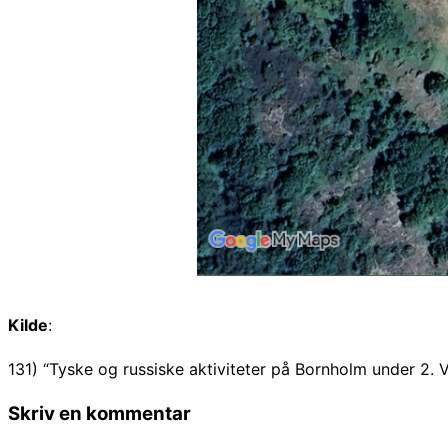
Kilde
:
131) “Tyske og russiske aktiviteter på Bornholm under 2. 
Skriv en kommentar