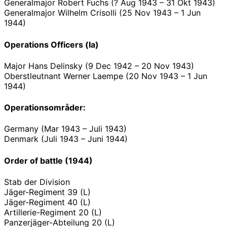
Generalmajor Robert Fuchs (? Aug 1943 – 31 Okt 1943)
Generalmajor Wilhelm Crisolli (25 Nov 1943 – 1 Jun
1944)
Operations Officers (Ia)
Major Hans Delinsky (9 Dec 1942 – 20 Nov 1943)
Oberstleutnant Werner Laempe (20 Nov 1943 – 1 Jun
1944)
Operationsområder:
Germany (Mar 1943 – Juli 1943)
Denmark (Juli 1943 – Juni 1944)
Order of battle (1944)
Stab der Division
Jäger-Regiment 39 (L)
Jäger-Regiment 40 (L)
Artillerie-Regiment 20 (L)
Panzerjäger-Abteilung 20 (L)