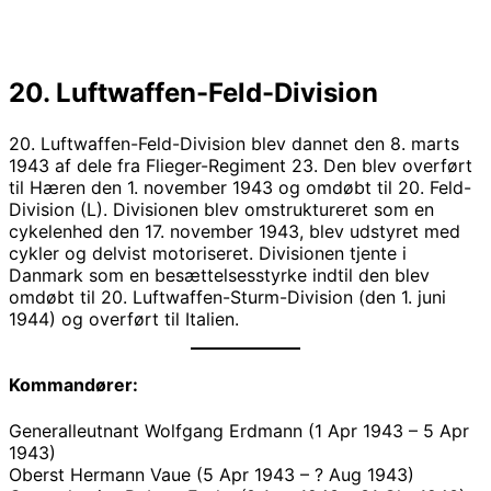
20. Luftwaffen-Feld-Division
20. Luftwaffen-Feld-Division blev dannet den 8. marts
1943 af dele fra Flieger-Regiment 23. Den blev overført
til Hæren den 1. november 1943 og omdøbt til 20. Feld-
Division (L). Divisionen blev omstruktureret som en
cykelenhed den 17. november 1943, blev udstyret med
cykler og delvist motoriseret. Divisionen tjente i
Danmark som en besættelsesstyrke indtil den blev
omdøbt til 20. Luftwaffen-Sturm-Division (den 1. juni
1944) og overført til Italien.
Kommandører:
Generalleutnant Wolfgang Erdmann (1 Apr 1943 – 5 Apr
1943)
Oberst Hermann Vaue (5 Apr 1943 – ? Aug 1943)