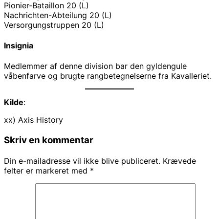
Pionier-Bataillon 20 (L)
Nachrichten-Abteilung 20 (L)
Versorgungstruppen 20 (L)
Insignia
Medlemmer af denne division bar den gyldengule
våbenfarve og brugte rangbetegnelserne fra Kavalleriet.
Kilde
:
xx) Axis History
Skriv en kommentar
Din e-mailadresse vil ikke blive publiceret.
Krævede
felter er markeret med
*