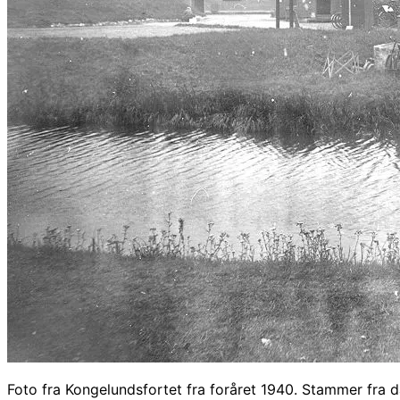
Foto fra Kongelundsfortet fra foråret 1940. Stammer fra 