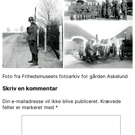
Foto fra Frihedsmuseets fotoarkiv for gården Askelund
Skriv en kommentar
Din e-mailadresse vil ikke blive publiceret.
Krævede
felter er markeret med
*