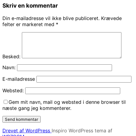
Skriv en kommentar
Din e-mailadresse vil ikke blive publiceret.
Krævede
felter er markeret med
*
Besked:
Navn:
E-mailadresse
Websted:
Gem mit navn, mail og websted i denne browser til
næste gang jeg kommenterer.
Drevet af WordPress
Inspiro WordPress tema af