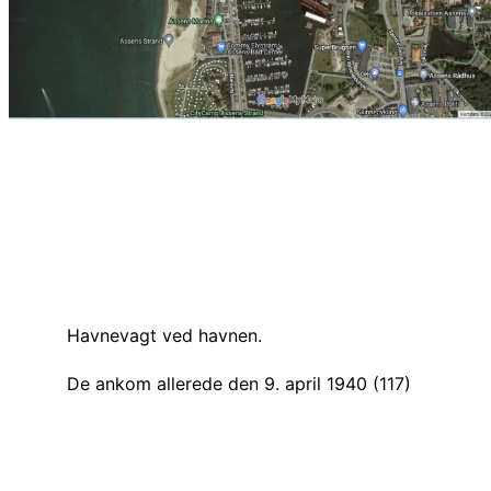
Havnevagt ved havnen.
De ankom allerede den 9. april 1940 (117)