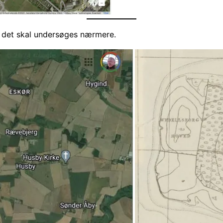
så det skal undersøges nærmere.