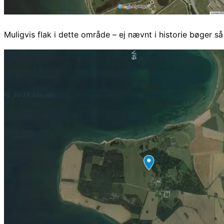
Muligvis flak i dette område – ej nævnt i historie bøger 