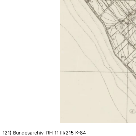
121) Bundesarchiv, RH 11 III/215 K-84