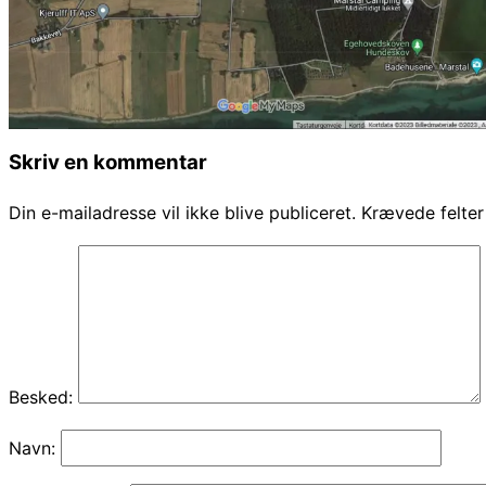
Skriv en kommentar
Din e-mailadresse vil ikke blive publiceret.
Krævede felte
Besked:
Navn: