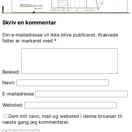
Skriv en kommentar
Din e-mailadresse vil ikke blive publiceret.
Krævede
felter er markeret med
*
Besked:
Navn:
E-mailadresse
Websted:
Gem mit navn, mail og websted i denne browser til
næste gang jeg kommenterer.