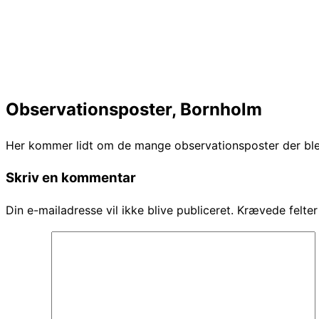
Observationsposter, Bornholm
Her kommer lidt om de mange observationsposter der ble
Skriv en kommentar
Din e-mailadresse vil ikke blive publiceret.
Krævede felte